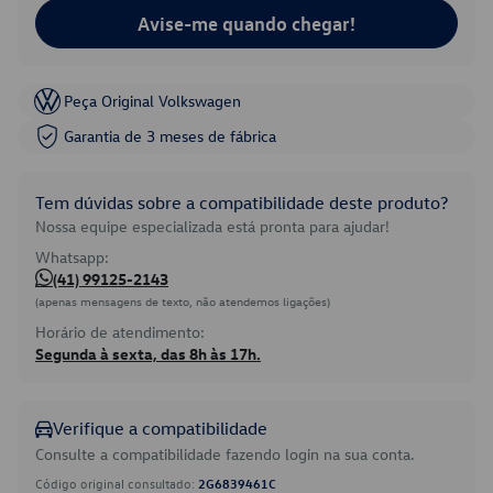
Avise-me quando chegar!
Peça Original Volkswagen
Garantia de 3 meses de fábrica
Tem dúvidas sobre a compatibilidade deste produto?
Nossa equipe especializada está pronta para ajudar!
Whatsapp:
(41) 99125-2143
(apenas mensagens de texto, não atendemos ligações)
Horário de atendimento:
Segunda à sexta, das 8h às 17h.
Verifique a compatibilidade
Consulte a compatibilidade fazendo login na sua conta.
Código original consultado:
2G6839461C