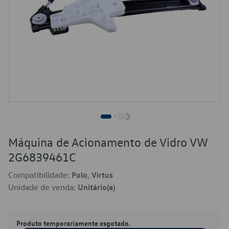
Máquina de Acionamento de Vidro VW
2G6839461C
Compatibilidade:
Polo, Virtus
Unidade de venda:
Unitário(a)
Produto temporariamente esgotado.