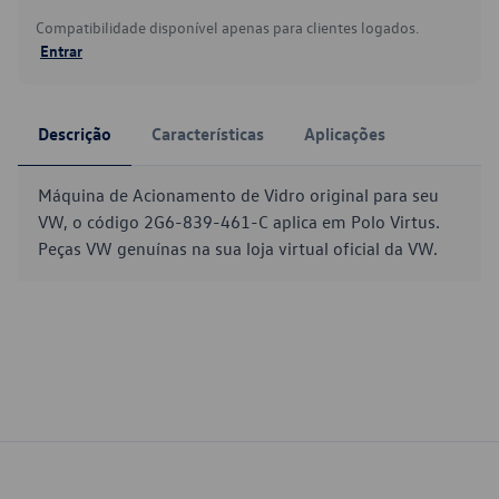
Compatibilidade disponível apenas para clientes logados.
Entrar
Descrição
Características
Aplicações
Máquina de Acionamento de Vidro original para seu
VW, o código 2G6-839-461-C aplica em Polo Virtus.
Peças VW genuínas na sua loja virtual oficial da VW.