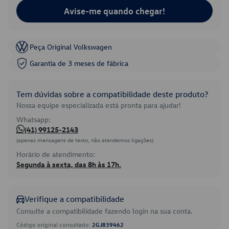
Avise-me quando chegar!
Peça Original Volkswagen
Garantia de 3 meses de fábrica
Tem dúvidas sobre a compatibilidade deste produto?
Nossa equipe especializada está pronta para ajudar!
Whatsapp:
(41) 99125-2143
(apenas mensagens de texto, não atendemos ligações)
Horário de atendimento:
Segunda à sexta, das 8h às 17h.
Verifique a compatibilidade
Consulte a compatibilidade fazendo login na sua conta.
Código original consultado:
2GJ839462