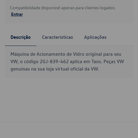
Compatibilidade disponível apenas para clientes logados.
Entrar
Descrição
Características
Aplicações
Máquina de Acionamento de Vidro original para seu
VW, o código 2GJ-839-462 aplica em Taos. Peças VW
genuínas na sua loja virtual oficial da VW.