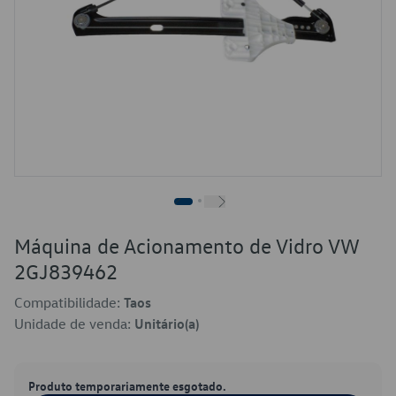
Máquina de Acionamento de Vidro VW
2GJ839462
Compatibilidade:
Taos
Unidade de venda:
Unitário(a)
Produto temporariamente esgotado.