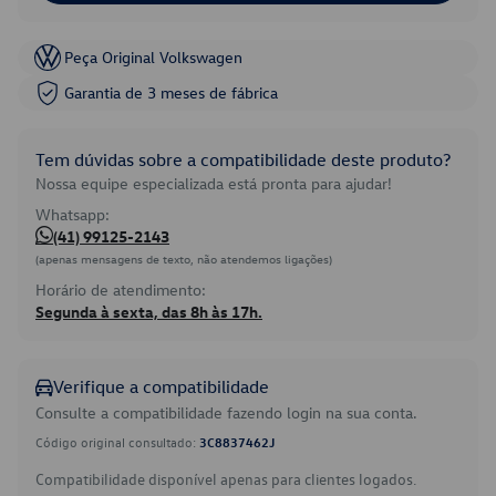
Peça Original Volkswagen
Garantia de 3 meses de fábrica
Tem dúvidas sobre a compatibilidade deste produto?
Nossa equipe especializada está pronta para ajudar!
Whatsapp:
(41) 99125-2143
(apenas mensagens de texto, não atendemos ligações)
Horário de atendimento:
Segunda à sexta, das 8h às 17h.
Verifique a compatibilidade
Consulte a compatibilidade fazendo login na sua conta.
Código original consultado:
3C8837462J
Compatibilidade disponível apenas para clientes logados.