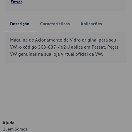
Entrar
Descrição
Características
Aplicações
Máquina de Acionamento de Vidro original para seu
VW, o código 3C8-837-462-J aplica em Passat. Peças
VW genuínas na sua loja virtual oficial da VW.
Ajuda
Quem Somos