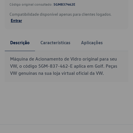
Código original consultado:
5GM837462E
Compatibilidade disponível apenas para clientes logados.
Entrar
Descrição
Características
Aplicações
Máquina de Acionamento de Vidro original para seu
VW, o código 5GM-837-462-E aplica em Golf. Peças
VW genuínas na sua loja virtual oficial da VW.