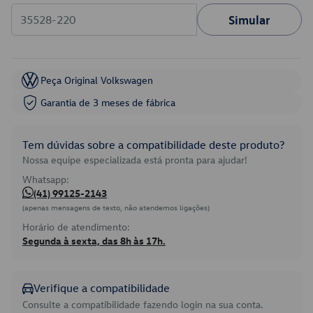
Simular
Peça Original Volkswagen
Garantia de 3 meses de fábrica
Tem dúvidas sobre a compatibilidade deste produto?
Nossa equipe especializada está pronta para ajudar!
Whatsapp:
(41) 99125-2143
(apenas mensagens de texto, não atendemos ligações)
Horário de atendimento:
Segunda à sexta, das 8h às 17h.
Verifique a compatibilidade
Consulte a compatibilidade fazendo login na sua conta.