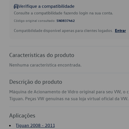
Verifique a compatibilidade
Consulte a compatibilidade fazendo login na sua conta.
Código original consultado:
5N0837462
Compatibilidade disponível apenas para clientes logados.
Entrar
Características do produto
Nenhuma característica encontrada.
Descrição do produto
Máquina de Acionamento de Vidro original para seu VW, o
Tiguan. Peças VW genuínas na sua loja virtual oficial da VW.
Aplicações
Tiguan 2008 - 2011