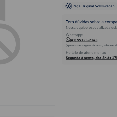
Peça Original Volkswagen
Tem dúvidas sobre a compat
Nossa equipe especializada está
Whatsapp:
(41) 99125-2143
(apenas mensagens de texto, não atend
Horário de atendimento:
Segunda à sexta, das 8h às 17