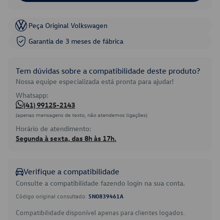
Peça Original Volkswagen
Garantia de 3 meses de fábrica
Tem dúvidas sobre a compatibilidade deste produto?
Nossa equipe especializada está pronta para ajudar!
Whatsapp:
(41) 99125-2143
(apenas mensagens de texto, não atendemos ligações)
Horário de atendimento:
Segunda à sexta, das 8h às 17h.
Verifique a compatibilidade
Consulte a compatibilidade fazendo login na sua conta.
Código original consultado:
5N0839461A
Compatibilidade disponível apenas para clientes logados.