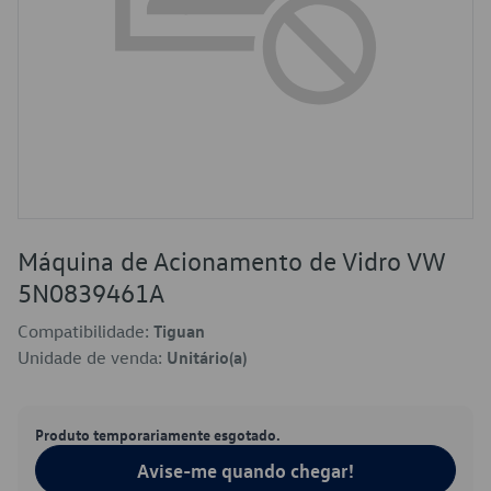
Máquina de Acionamento de Vidro VW
5N0839461A
Compatibilidade:
Tiguan
Unidade de venda:
Unitário(a)
Produto temporariamente esgotado.
Avise-me quando chegar!