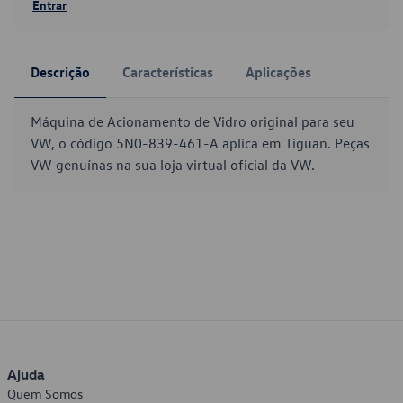
Entrar
Descrição
Características
Aplicações
Máquina de Acionamento de Vidro original para seu
VW, o código 5N0-839-461-A aplica em Tiguan. Peças
VW genuínas na sua loja virtual oficial da VW.
Ajuda
Quem Somos