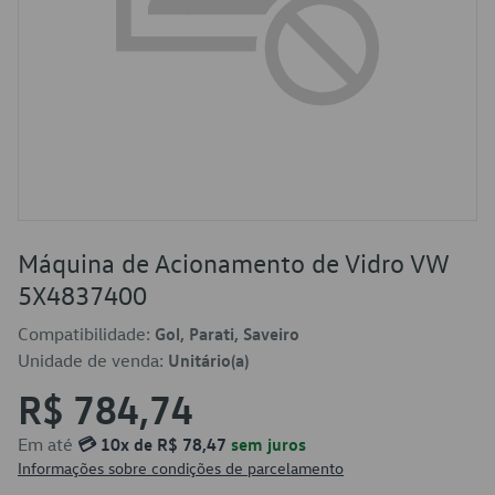
Máquina de Acionamento de Vidro VW
5X4837400
Compatibilidade:
Gol, Parati, Saveiro
Unidade de venda:
Unitário(a)
R$ 784,74
Em até
💳 10x de R$ 78,47
sem juros
Informações sobre condições de parcelamento