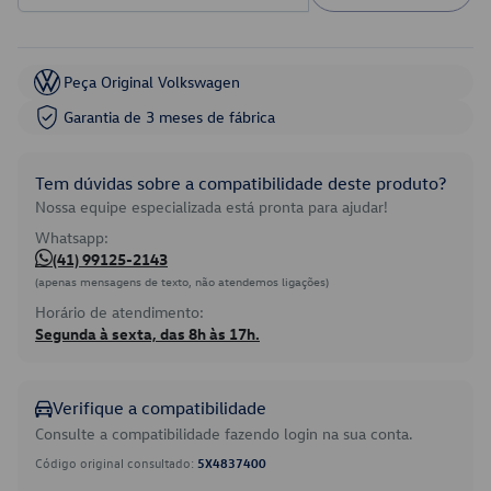
Peça Original Volkswagen
Garantia de 3 meses de fábrica
Tem dúvidas sobre a compatibilidade deste produto?
Nossa equipe especializada está pronta para ajudar!
Whatsapp:
(41) 99125-2143
(apenas mensagens de texto, não atendemos ligações)
Horário de atendimento:
Segunda à sexta, das 8h às 17h.
Verifique a compatibilidade
Consulte a compatibilidade fazendo login na sua conta.
Código original consultado:
5X4837400