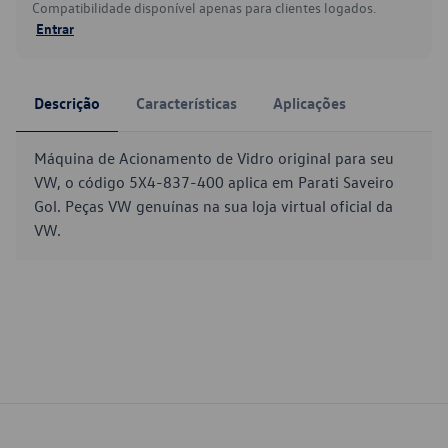
Compatibilidade disponível apenas para clientes logados.
Entrar
Descrição
Características
Aplicações
Máquina de Acionamento de Vidro original para seu
VW, o código 5X4-837-400 aplica em Parati Saveiro
Gol. Peças VW genuínas na sua loja virtual oficial da
VW.