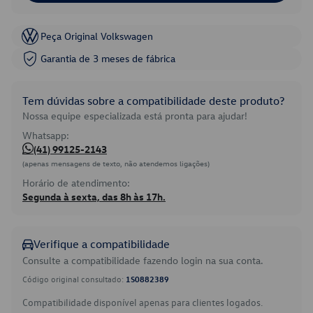
Peça Original Volkswagen
Garantia de 3 meses de fábrica
Tem dúvidas sobre a compatibilidade deste produto?
Nossa equipe especializada está pronta para ajudar!
Whatsapp:
(41) 99125-2143
(apenas mensagens de texto, não atendemos ligações)
Horário de atendimento:
Segunda à sexta, das 8h às 17h.
Verifique a compatibilidade
Consulte a compatibilidade fazendo login na sua conta.
Código original consultado:
1S0882389
Compatibilidade disponível apenas para clientes logados.