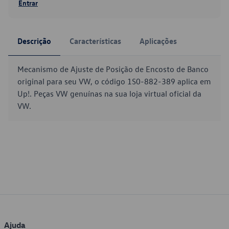
Entrar
Descrição
Características
Aplicações
Mecanismo de Ajuste de Posição de Encosto de Banco
original para seu VW, o código 1S0-882-389 aplica em
Up!. Peças VW genuínas na sua loja virtual oficial da
VW.
Ajuda