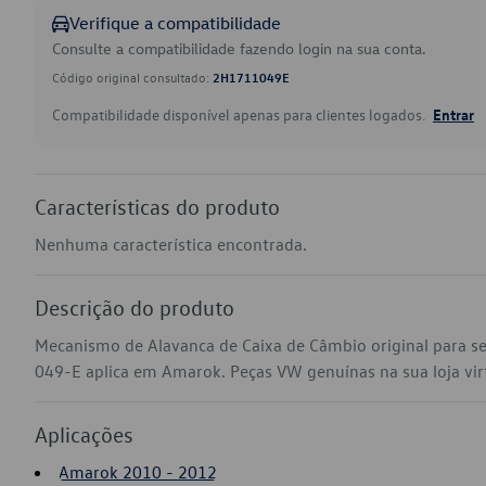
Verifique a compatibilidade
Consulte a compatibilidade fazendo login na sua conta.
Código original consultado:
2H1711049E
Compatibilidade disponível apenas para clientes logados.
Entrar
Características do produto
Nenhuma característica encontrada.
Descrição do produto
Mecanismo de Alavanca de Caixa de Câmbio original para 
049-E aplica em Amarok. Peças VW genuínas na sua loja virt
Aplicações
Amarok 2010 - 2012