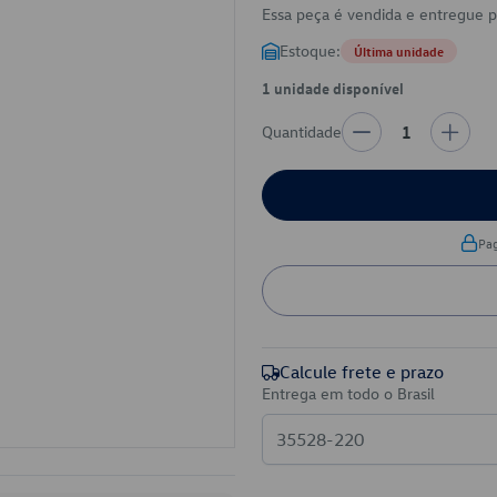
Essa peça é vendida e entregue 
Estoque:
Última unidade
1 unidade disponível
Quantidade
1
Pa
Calcule frete e prazo
Entrega em todo o Brasil