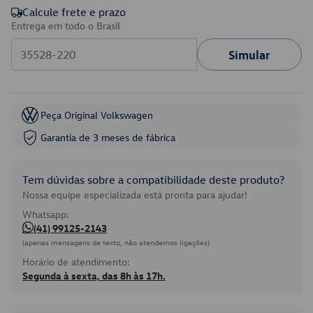
Calcule frete e prazo
Entrega em todo o Brasil
Simular
Peça Original Volkswagen
Garantia de 3 meses de fábrica
Tem dúvidas sobre a compatibilidade deste produto?
Nossa equipe especializada está pronta para ajudar!
Whatsapp:
(41) 99125-2143
(apenas mensagens de texto, não atendemos ligações)
Horário de atendimento:
Segunda à sexta, das 8h às 17h.