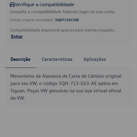
Verifique a compatibilidade
Consulte a compatibilidade fazendo login na sua conta.
Código original consultado:
5QH713023AE
Compatibilidade disponível apenas para clientes logados.
Entrar
Descrição
Características
Aplicações
Mecanismo de Alavanca de Caixa de Câmbio original
para seu VW, o código 5QH-713-023-AE aplica em
Tiguan. Peças VW genuínas na sua loja virtual oficial
da VW.