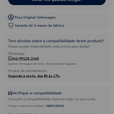
Peça Original Volkswagen
Garantia de 3 meses de fábrica
Tem dúvidas sobre a compatibilidade deste produto?
Nossa equipe especializada está pronta para ajudar!
Whatsapp:
(41) 99125-2143
(apenas mensagens de texto, não atendemos ligações)
Horário de atendimento:
Segunda à sexta, das 8h às 17h.
Verifique a compatibilidade
Consulte a compatibilidade fazendo login na sua conta.
Código original consultado:
5QM713023L