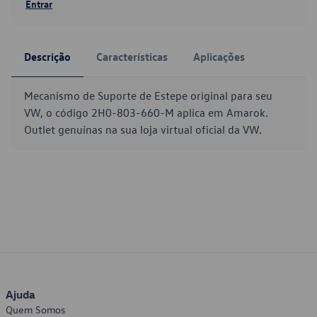
Entrar
Descrição
Características
Aplicações
Mecanismo de Suporte de Estepe original para seu
VW, o código 2H0-803-660-M aplica em Amarok.
Outlet genuínas na sua loja virtual oficial da VW.
Ajuda
Quem Somos