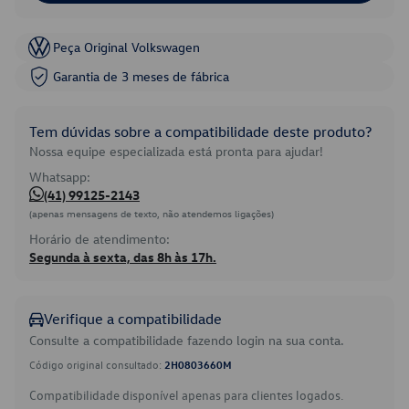
Peça Original Volkswagen
Garantia de 3 meses de fábrica
Tem dúvidas sobre a compatibilidade deste produto?
Nossa equipe especializada está pronta para ajudar!
Whatsapp:
(41) 99125-2143
(apenas mensagens de texto, não atendemos ligações)
Horário de atendimento:
Segunda à sexta, das 8h às 17h.
Verifique a compatibilidade
Consulte a compatibilidade fazendo login na sua conta.
Código original consultado:
2H0803660M
Compatibilidade disponível apenas para clientes logados.