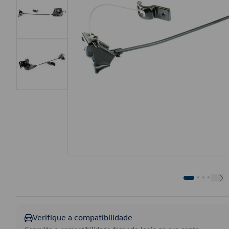
Verifique a compatibilidade