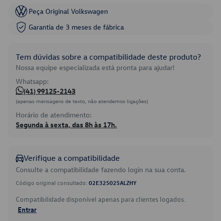
Peça Original Volkswagen
Garantia de 3 meses de fábrica
Tem dúvidas sobre a compatibilidade deste produto?
Nossa equipe especializada está pronta para ajudar!
Whatsapp:
(41) 99125-2143
(apenas mensagens de texto, não atendemos ligações)
Horário de atendimento:
Segunda à sexta, das 8h às 17h.
Verifique a compatibilidade
Consulte a compatibilidade fazendo login na sua conta.
Código original consultado:
02E325025ALZHY
Compatibilidade disponível apenas para clientes logados.
Entrar