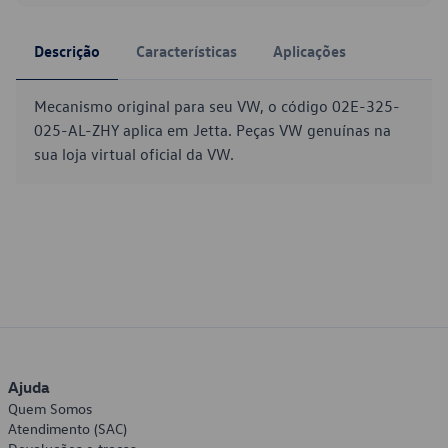
Descrição
Características
Aplicações
Mecanismo original para seu VW, o código 02E-325-
025-AL-ZHY aplica em Jetta. Peças VW genuínas na
sua loja virtual oficial da VW.
Ajuda
Quem Somos
Atendimento (SAC)