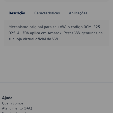
Descrição
Características
Aplicações
Mecanismo original para seu VW, o código 0CM-325-
025-A -Z04 aplica em Amarok. Peças VW genuínas na
sua loja virtual oficial da VW.
Ajuda
Quem Somos
Atendimento (SAC)