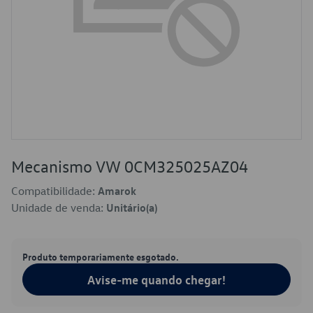
Mecanismo VW 0CM325025AZ04
Compatibilidade:
Amarok
Unidade de venda:
Unitário(a)
Produto temporariamente esgotado.
Avise-me quando chegar!