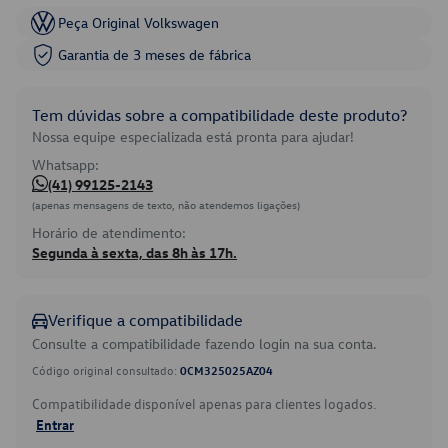
Peça Original Volkswagen
Garantia de 3 meses de fábrica
Tem dúvidas sobre a compatibilidade deste produto?
Nossa equipe especializada está pronta para ajudar!
Whatsapp:
(41) 99125-2143
(apenas mensagens de texto, não atendemos ligações)
Horário de atendimento:
Segunda à sexta, das 8h às 17h.
Verifique a compatibilidade
Consulte a compatibilidade fazendo login na sua conta.
Código original consultado:
0CM325025AZ04
Compatibilidade disponível apenas para clientes logados.
Entrar