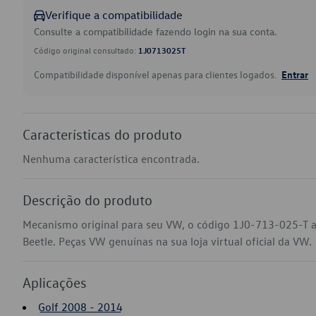
Verifique a compatibilidade
Consulte a compatibilidade fazendo login na sua conta.
Código original consultado:
1J0713025T
Compatibilidade disponível apenas para clientes logados.
Entrar
Características do produto
Nenhuma característica encontrada.
Descrição do produto
Mecanismo original para seu VW, o código 1J0-713-025-T a
Beetle. Peças VW genuínas na sua loja virtual oficial da VW.
Aplicações
Golf 2008 - 2014