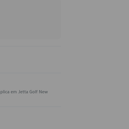
plica em Jetta Golf New