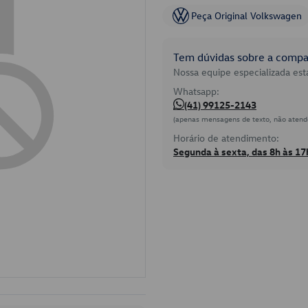
Peça Original Volkswagen
Tem dúvidas sobre a compat
Nossa equipe especializada está
Whatsapp:
(41) 99125-2143
(apenas mensagens de texto, não atend
Horário de atendimento:
Segunda à sexta, das 8h às 17