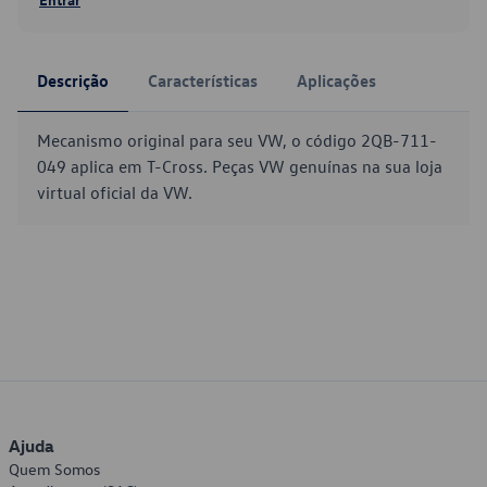
Descrição
Características
Aplicações
Mecanismo original para seu VW, o código 2QB-711-
049 aplica em T-Cross. Peças VW genuínas na sua loja
virtual oficial da VW.
Ajuda
Quem Somos