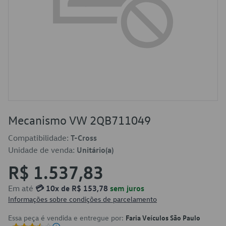
Mecanismo VW 2QB711049
Compatibilidade:
T-Cross
Unidade de venda:
Unitário(a)
R$ 1.537,83
Em até
💳 10x de R$ 153,78
sem juros
Informações sobre condições de parcelamento
Essa peça é vendida e entregue por:
Faria Veículos São Paulo