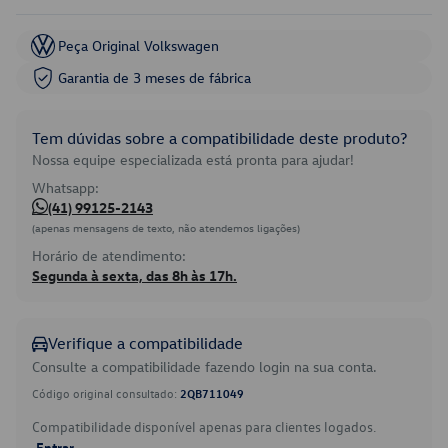
Peça Original Volkswagen
Garantia de 3 meses de fábrica
Tem dúvidas sobre a compatibilidade deste produto?
Nossa equipe especializada está pronta para ajudar!
Whatsapp:
(41) 99125-2143
(apenas mensagens de texto, não atendemos ligações)
Horário de atendimento:
Segunda à sexta, das 8h às 17h.
Verifique a compatibilidade
Consulte a compatibilidade fazendo login na sua conta.
Código original consultado:
2QB711049
Compatibilidade disponível apenas para clientes logados.
Entrar