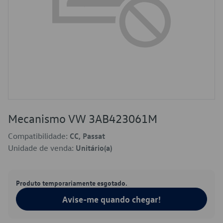
Mecanismo VW 3AB423061M
Compatibilidade:
CC, Passat
Unidade de venda:
Unitário(a)
Produto temporariamente esgotado.
Avise-me quando chegar!