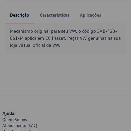
Descrição
Características
Aplicações
Mecanismo original para seu VW, o código 3AB-423-
061-M aplica em CC Passat. Peças VW genuínas na sua
loja virtual oficial da VW.
Ajuda
Quem Somos
Atendimento (SAC)