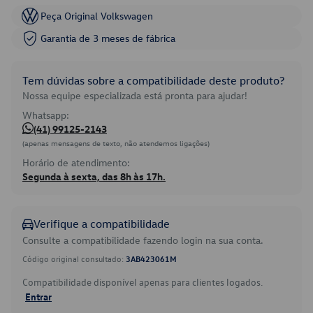
Peça Original Volkswagen
Garantia de 3 meses de fábrica
Tem dúvidas sobre a compatibilidade deste produto?
Nossa equipe especializada está pronta para ajudar!
Whatsapp:
(41) 99125-2143
(apenas mensagens de texto, não atendemos ligações)
Horário de atendimento:
Segunda à sexta, das 8h às 17h.
Verifique a compatibilidade
Consulte a compatibilidade fazendo login na sua conta.
Código original consultado:
3AB423061M
Compatibilidade disponível apenas para clientes logados.
Entrar