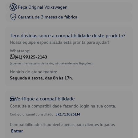
Peça Original Volkswagen
Garantia de 3 meses de fábrica
Tem dúvidas sobre a compatibilidade deste produto?
Nossa equipe especializada está pronta para ajudar!
Whatsapp:
(41) 99125-2143
(apenas mensagens de texto, não atendemos ligações)
Horário de atendimento:
Segunda à sexta, das 8h às 17h.
Verifique a compatibilidade
Consulte a compatibilidade fazendo login na sua conta.
Código original consultado:
5K1713025EM
Compatibilidade disponível apenas para clientes logados.
Entrar