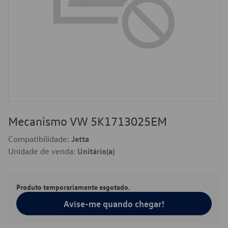
Mecanismo VW 5K1713025EM
Compatibilidade:
Jetta
Unidade de venda:
Unitário(a)
Produto temporariamente esgotado.
Avise-me quando chegar!