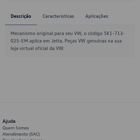
Descrição
Características
Aplicações
Mecanismo original para seu VW, o código 5K1-713-
025-EM aplica em Jetta. Peças VW genuínas na sua
loja virtual oficial da VW.
Ajuda
Quem Somos
Atendimento (SAC)