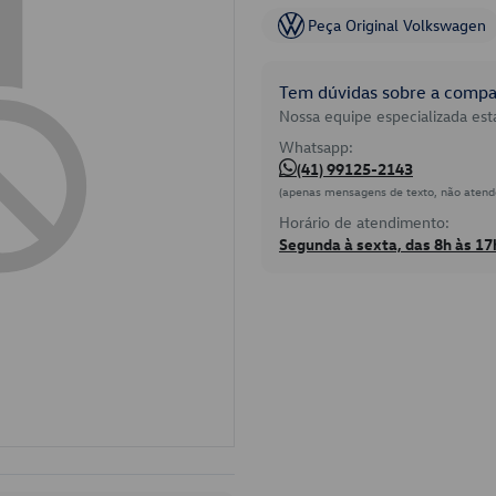
Peça Original Volkswagen
Tem dúvidas sobre a compat
Nossa equipe especializada está
Whatsapp:
(41) 99125-2143
(apenas mensagens de texto, não atend
Horário de atendimento:
Segunda à sexta, das 8h às 17