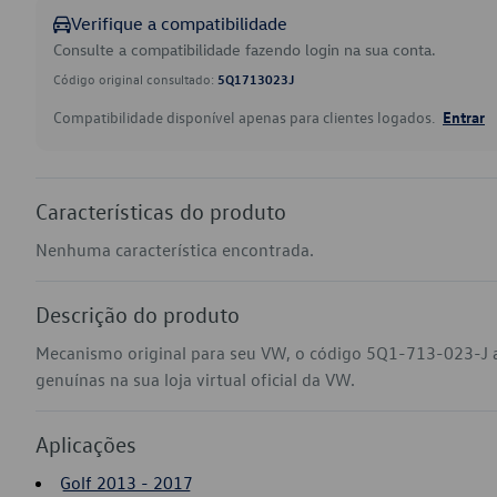
Verifique a compatibilidade
Consulte a compatibilidade fazendo login na sua conta.
Código original consultado:
5Q1713023J
Compatibilidade disponível apenas para clientes logados.
Entrar
Características do produto
Nenhuma característica encontrada.
Descrição do produto
Mecanismo original para seu VW, o código 5Q1-713-023-J a
genuínas na sua loja virtual oficial da VW.
Aplicações
Golf 2013 - 2017