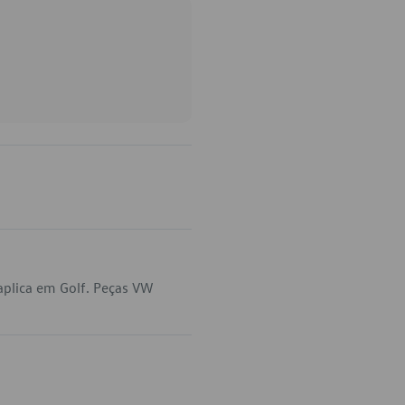
plica em Golf. Peças VW