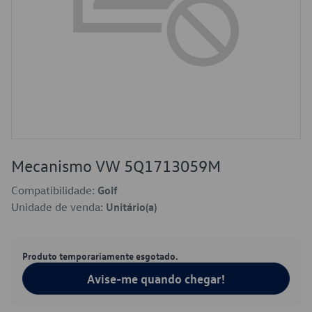
Mecanismo VW 5Q1713059M
Compatibilidade:
Golf
Unidade de venda:
Unitário(a)
Produto temporariamente esgotado.
Avise-me quando chegar!