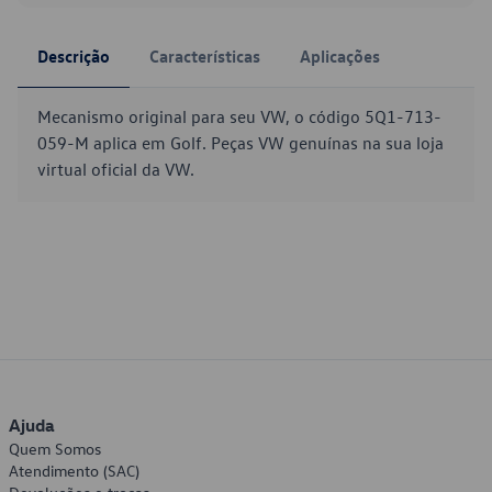
Descrição
Características
Aplicações
Mecanismo original para seu VW, o código 5Q1-713-
059-M aplica em Golf. Peças VW genuínas na sua loja
virtual oficial da VW.
Ajuda
Quem Somos
Atendimento (SAC)