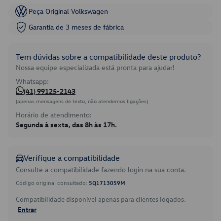
Peça Original Volkswagen
Garantia de 3 meses de fábrica
Tem dúvidas sobre a compatibilidade deste produto?
Nossa equipe especializada está pronta para ajudar!
Whatsapp:
(41) 99125-2143
(apenas mensagens de texto, não atendemos ligações)
Horário de atendimento:
Segunda à sexta, das 8h às 17h.
Verifique a compatibilidade
Consulte a compatibilidade fazendo login na sua conta.
Código original consultado:
5Q1713059M
Compatibilidade disponível apenas para clientes logados.
Entrar