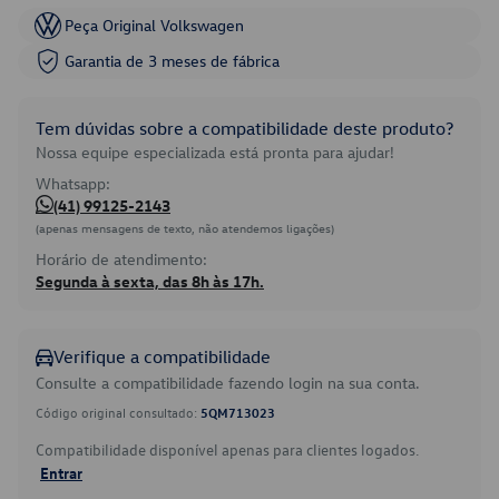
Peça Original Volkswagen
Garantia de 3 meses de fábrica
Tem dúvidas sobre a compatibilidade deste produto?
Nossa equipe especializada está pronta para ajudar!
Whatsapp:
(41) 99125-2143
(apenas mensagens de texto, não atendemos ligações)
Horário de atendimento:
Segunda à sexta, das 8h às 17h.
Verifique a compatibilidade
Consulte a compatibilidade fazendo login na sua conta.
Código original consultado:
5QM713023
Compatibilidade disponível apenas para clientes logados.
Entrar