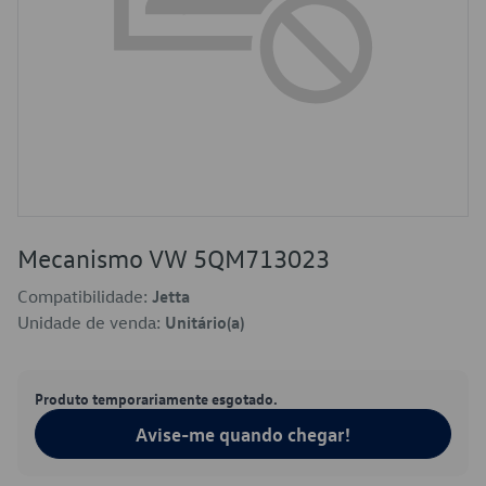
Mecanismo VW 5QM713023
Compatibilidade:
Jetta
Unidade de venda:
Unitário(a)
Produto temporariamente esgotado.
Avise-me quando chegar!