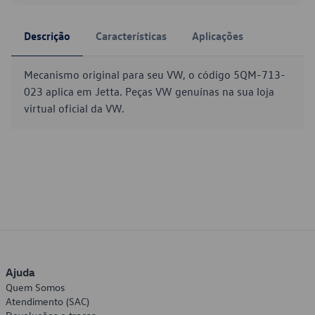
Descrição
Características
Aplicações
Mecanismo original para seu VW, o código 5QM-713-
023 aplica em Jetta. Peças VW genuínas na sua loja
virtual oficial da VW.
Ajuda
Quem Somos
Atendimento (SAC)