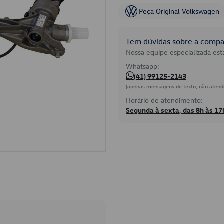
Peça Original Volkswagen
Tem dúvidas sobre a compat
Nossa equipe especializada está
Whatsapp:
(41) 99125-2143
(apenas mensagens de texto, não atend
Horário de atendimento:
Segunda à sexta, das 8h às 17