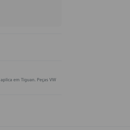
aplica em Tiguan. Peças VW