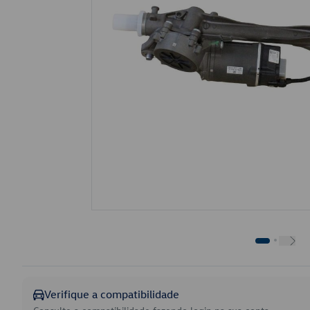
Verifique a compatibilidade