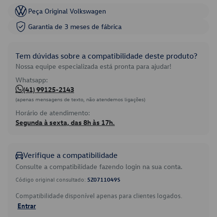
Peça Original Volkswagen
Garantia de 3 meses de fábrica
Tem dúvidas sobre a compatibilidade deste produto?
Nossa equipe especializada está pronta para ajudar!
Whatsapp:
(41) 99125-2143
(apenas mensagens de texto, não atendemos ligações)
Horário de atendimento:
Segunda à sexta, das 8h às 17h.
Verifique a compatibilidade
Consulte a compatibilidade fazendo login na sua conta.
Código original consultado:
5Z0711049S
Compatibilidade disponível apenas para clientes logados.
Entrar