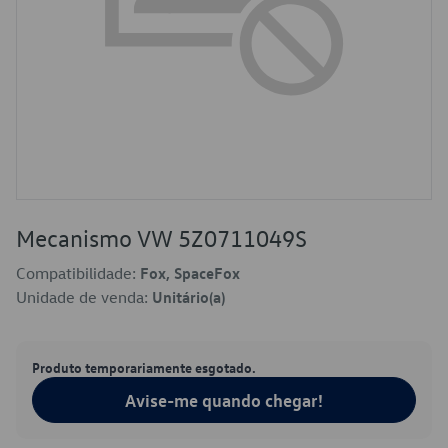
Mecanismo VW 5Z0711049S
Compatibilidade:
Fox, SpaceFox
Unidade de venda:
Unitário(a)
Produto temporariamente esgotado.
Avise-me quando chegar!