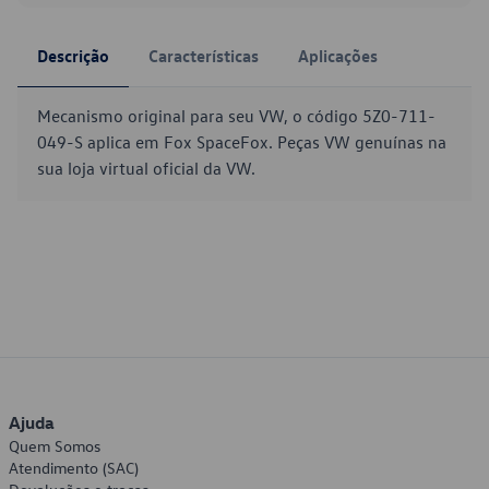
Descrição
Características
Aplicações
Mecanismo original para seu VW, o código 5Z0-711-
049-S aplica em Fox SpaceFox. Peças VW genuínas na
sua loja virtual oficial da VW.
Ajuda
Quem Somos
Atendimento (SAC)