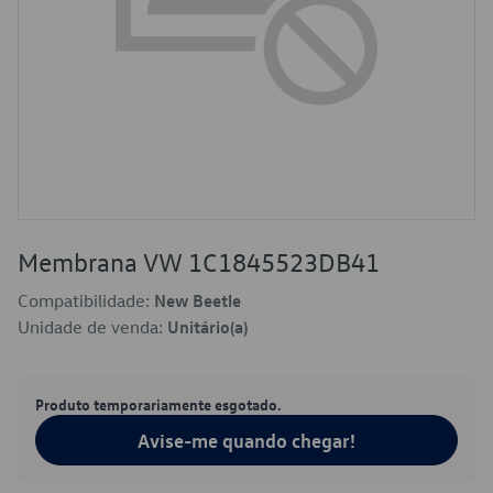
Membrana VW 1C1845523DB41
Compatibilidade:
New Beetle
Unidade de venda:
Unitário(a)
Produto temporariamente esgotado.
Avise-me quando chegar!