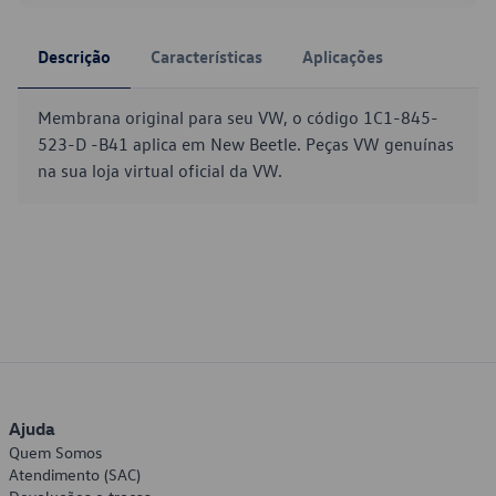
Descrição
Características
Aplicações
Membrana original para seu VW, o código 1C1-845-
523-D -B41 aplica em New Beetle. Peças VW genuínas
na sua loja virtual oficial da VW.
Ajuda
Quem Somos
Atendimento (SAC)