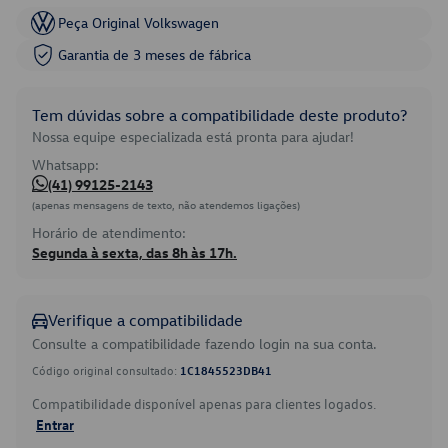
Peça Original Volkswagen
Garantia de 3 meses de fábrica
Tem dúvidas sobre a compatibilidade deste produto?
Nossa equipe especializada está pronta para ajudar!
Whatsapp:
(41) 99125-2143
(apenas mensagens de texto, não atendemos ligações)
Horário de atendimento:
Segunda à sexta, das 8h às 17h.
Verifique a compatibilidade
Consulte a compatibilidade fazendo login na sua conta.
Código original consultado:
1C1845523DB41
Compatibilidade disponível apenas para clientes logados.
Entrar