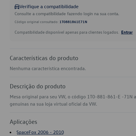
Verifique a compatibilidade
Consulte a compatibilidade fazendo login na sua conta.
Código original consultado:
1T0881861E71N
Compatibilidade disponível apenas para clientes logados.
Entrar
Características do produto
Nenhuma característica encontrada.
Descrição do produto
Mesa original para seu VW, o código 1T0-881-861-E -71N 
genuínas na sua loja virtual oficial da VW.
Aplicações
SpaceFox 2006 - 2010