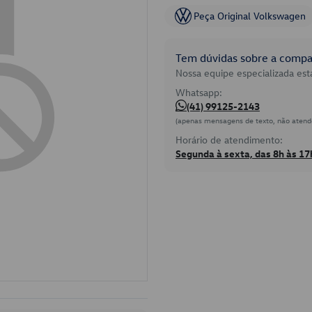
Peça Original Volkswagen
Tem dúvidas sobre a compat
Nossa equipe especializada está
Whatsapp:
(41) 99125-2143
(apenas mensagens de texto, não atend
Horário de atendimento:
Segunda à sexta, das 8h às 17