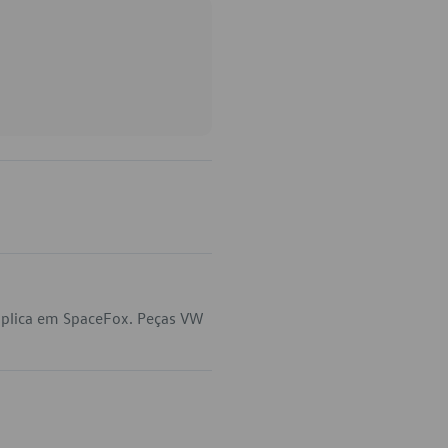
aplica em SpaceFox. Peças VW