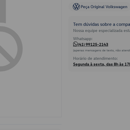
Peça Original Volkswagen
Tem dúvidas sobre a compat
Nossa equipe especializada está
Whatsapp:
(41) 99125-2143
(apenas mensagens de texto, não atend
Horário de atendimento:
Segunda à sexta, das 8h às 17