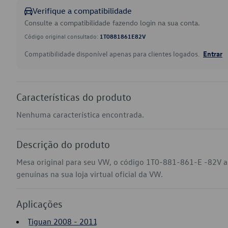
Verifique a compatibilidade
Consulte a compatibilidade fazendo login na sua conta.
Código original consultado:
1T0881861E82V
Compatibilidade disponível apenas para clientes logados.
Entrar
Características do produto
Nenhuma característica encontrada.
Descrição do produto
Mesa original para seu VW, o código 1T0-881-861-E -82V a
genuínas na sua loja virtual oficial da VW.
Aplicações
Tiguan 2008 - 2011