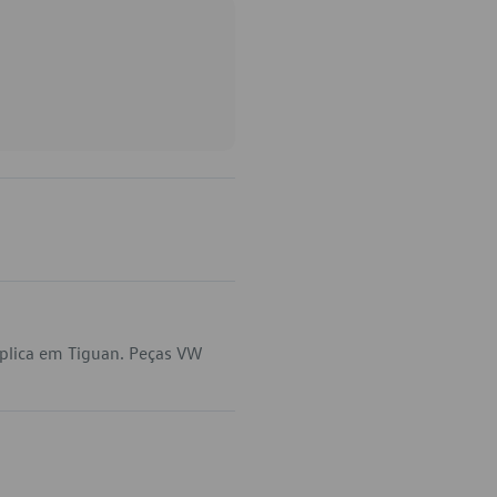
plica em Tiguan. Peças VW