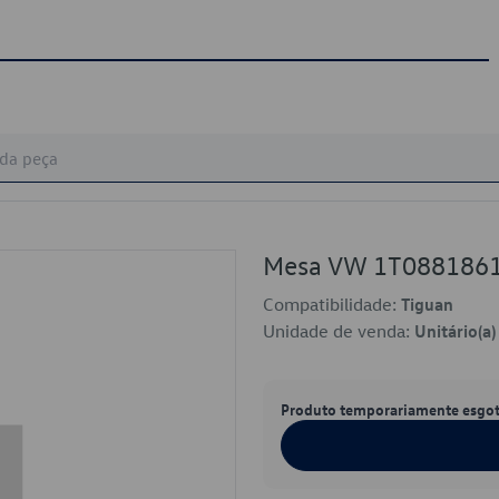
Mesa VW 1T088186
Compatibilidade:
Tiguan
Unidade de venda:
Unitário(a)
Produto temporariamente esgo