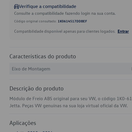
Verifique a compatibilidade
Consulte a compatibilidade fazendo login na sua conta.
Código original consultado:
1K0614517DDBEF
Compatibilidade disponível apenas para clientes logados.
Entrar
Características do produto
Eixo de Montagem
Descrição do produto
Módulo de Freio ABS original para seu VW, o código 1K0-
Jetta. Peças VW genuínas na sua loja virtual oficial da VW.
Aplicações