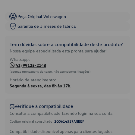
Peça Original Volkswagen
Garantia de 3 meses de fábrica
Tem dúvidas sobre a compatibilidade deste produto?
Nossa equipe especializada está pronta para ajudar!
Whatsapp:
(41) 99125-2143
(apenas mensagens de texto, não atendemos ligações)
Horário de atendimento:
Segunda à sexta, das 8h às 17h.
Verifique a compatibilidade
Consulte a compatibilidade fazendo login na sua conta.
Código original consultado:
2Q0614517ANBEF
Compatibilidade disponível apenas para clientes logados.