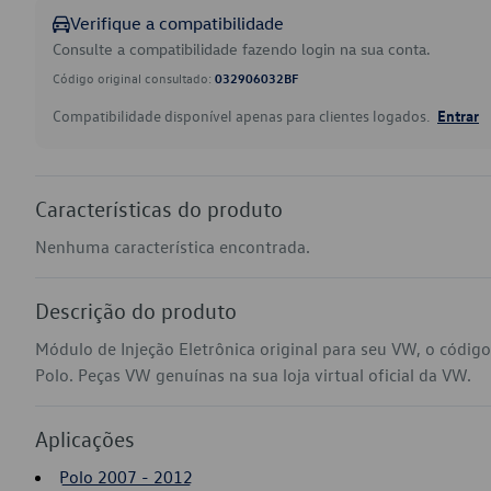
Verifique a compatibilidade
Consulte a compatibilidade fazendo login na sua conta.
Código original consultado:
032906032BF
Compatibilidade disponível apenas para clientes logados.
Entrar
Características do produto
Nenhuma característica encontrada.
Descrição do produto
Módulo de Injeção Eletrônica original para seu VW, o códi
Polo. Peças VW genuínas na sua loja virtual oficial da VW.
Aplicações
Polo 2007 - 2012