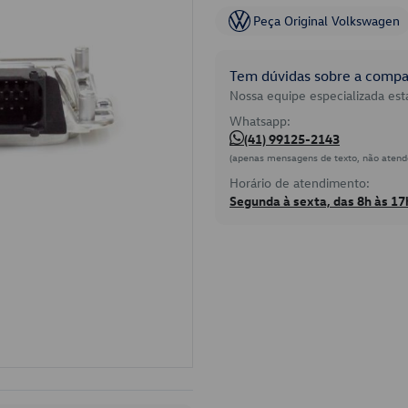
Peça Original Volkswagen
Tem dúvidas sobre a compat
Nossa equipe especializada está
Whatsapp:
(41) 99125-2143
(apenas mensagens de texto, não atend
Horário de atendimento:
Segunda à sexta, das 8h às 17