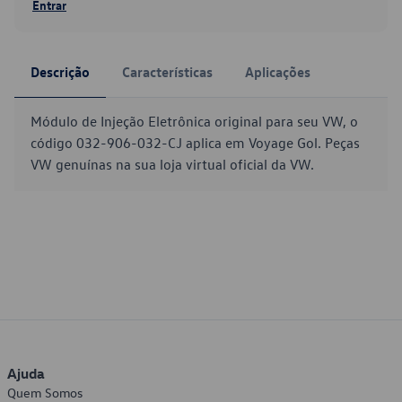
Entrar
Descrição
Características
Aplicações
Módulo de Injeção Eletrônica original para seu VW, o
código 032-906-032-CJ aplica em Voyage Gol. Peças
VW genuínas na sua loja virtual oficial da VW.
Ajuda
Quem Somos