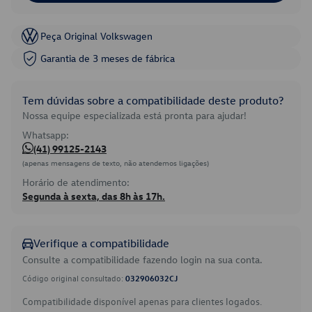
Peça Original Volkswagen
Garantia de 3 meses de fábrica
Tem dúvidas sobre a compatibilidade deste produto?
Nossa equipe especializada está pronta para ajudar!
Whatsapp:
(41) 99125-2143
(apenas mensagens de texto, não atendemos ligações)
Horário de atendimento:
Segunda à sexta, das 8h às 17h.
Verifique a compatibilidade
Consulte a compatibilidade fazendo login na sua conta.
Código original consultado:
032906032CJ
Compatibilidade disponível apenas para clientes logados.