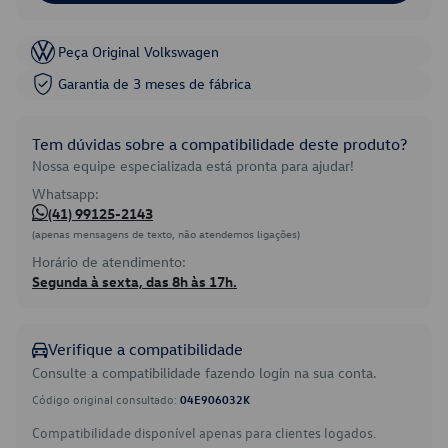
Peça Original Volkswagen
Garantia de 3 meses de fábrica
Tem dúvidas sobre a compatibilidade deste produto?
Nossa equipe especializada está pronta para ajudar!
Whatsapp:
(41) 99125-2143
(apenas mensagens de texto, não atendemos ligações)
Horário de atendimento:
Segunda à sexta, das 8h às 17h.
Verifique a compatibilidade
Consulte a compatibilidade fazendo login na sua conta.
Código original consultado:
04E906032K
Compatibilidade disponível apenas para clientes logados.