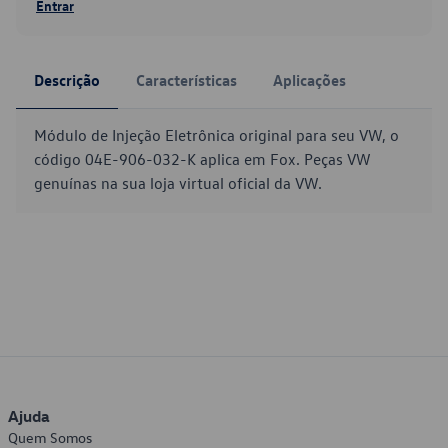
Entrar
Descrição
Características
Aplicações
Módulo de Injeção Eletrônica original para seu VW, o
código 04E-906-032-K aplica em Fox. Peças VW
genuínas na sua loja virtual oficial da VW.
Ajuda
Quem Somos