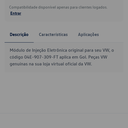
Compatibilidade disponível apenas para clientes logados.
Entrar
Descrição
Características
Aplicações
Módulo de Injeção Eletrônica original para seu VW, o
código 04E-907-309-FT aplica em Gol. Peças VW
genuínas na sua loja virtual oficial da VW.