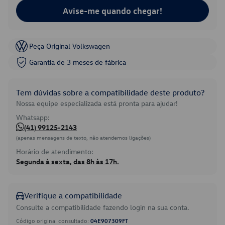
Avise-me quando chegar!
Peça Original Volkswagen
Garantia de 3 meses de fábrica
Tem dúvidas sobre a compatibilidade deste produto?
Nossa equipe especializada está pronta para ajudar!
Whatsapp:
(41) 99125-2143
(apenas mensagens de texto, não atendemos ligações)
Horário de atendimento:
Segunda à sexta, das 8h às 17h.
Verifique a compatibilidade
Consulte a compatibilidade fazendo login na sua conta.
Código original consultado:
04E907309FT