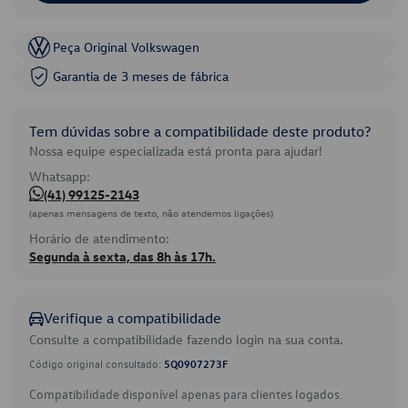
Peça Original Volkswagen
Garantia de 3 meses de fábrica
Tem dúvidas sobre a compatibilidade deste produto?
Nossa equipe especializada está pronta para ajudar!
Whatsapp:
(41) 99125-2143
(apenas mensagens de texto, não atendemos ligações)
Horário de atendimento:
Segunda à sexta, das 8h às 17h.
Verifique a compatibilidade
Consulte a compatibilidade fazendo login na sua conta.
Código original consultado:
5Q0907273F
Compatibilidade disponível apenas para clientes logados.