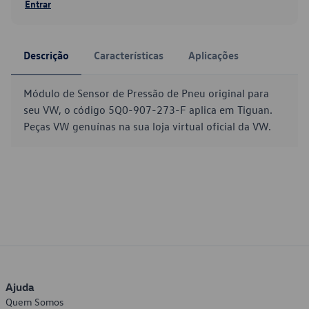
Entrar
Descrição
Características
Aplicações
Módulo de Sensor de Pressão de Pneu original para
seu VW, o código 5Q0-907-273-F aplica em Tiguan.
Peças VW genuínas na sua loja virtual oficial da VW.
Ajuda
Quem Somos