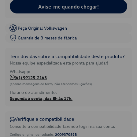
Avise-me quando chegar!
Peça Original Volkswagen
Garantia de 3 meses de fábrica
Tem dúvidas sobre a compatibilidade deste produto?
Nossa equipe especializada está pronta para ajudar!
Whatsapp:
(41) 99125-2143
(apenas mensagens de texto, não atendemos ligações)
Horário de atendimento:
Segunda à sexta, das 8h às 17h.
Verifique a compatibilidade
Consulte a compatibilidade fazendo login na sua conta.
Código original consultado:
2Q0937089B