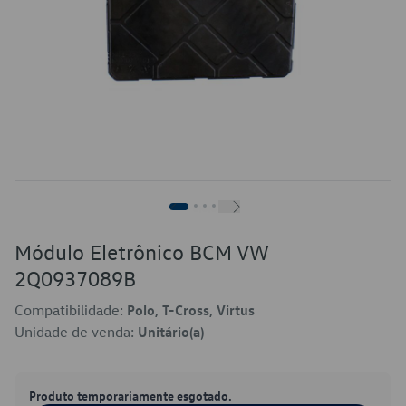
Módulo Eletrônico BCM VW
2Q0937089B
Compatibilidade:
Polo, T-Cross, Virtus
Unidade de venda:
Unitário(a)
Produto temporariamente esgotado.