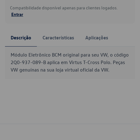
Compatibilidade disponível apenas para clientes logados.
Entrar
Descrição
Características
Aplicações
Módulo Eletrônico BCM original para seu VW, o código
2Q0-937-089-B aplica em Virtus T-Cross Polo. Peças
VW genuínas na sua loja virtual oficial da VW.