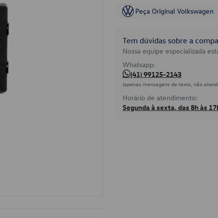
Peça Original Volkswagen
Tem dúvidas sobre a compat
Nossa equipe especializada está
Whatsapp:
(41) 99125-2143
(apenas mensagens de texto, não atend
Horário de atendimento:
Segunda à sexta, das 8h às 17