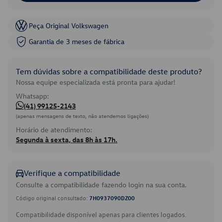
Peça Original Volkswagen
Garantia de 3 meses de fábrica
Tem dúvidas sobre a compatibilidade deste produto?
Nossa equipe especializada está pronta para ajudar!
Whatsapp:
(41) 99125-2143
(apenas mensagens de texto, não atendemos ligações)
Horário de atendimento:
Segunda à sexta, das 8h às 17h.
Verifique a compatibilidade
Consulte a compatibilidade fazendo login na sua conta.
Código original consultado:
7H0937090DZ00
Compatibilidade disponível apenas para clientes logados.