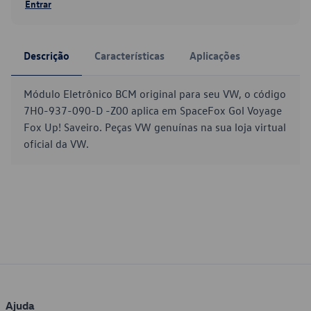
Entrar
Descrição
Características
Aplicações
Módulo Eletrônico BCM original para seu VW, o código
7H0-937-090-D -Z00 aplica em SpaceFox Gol Voyage
Fox Up! Saveiro. Peças VW genuínas na sua loja virtual
oficial da VW.
Ajuda