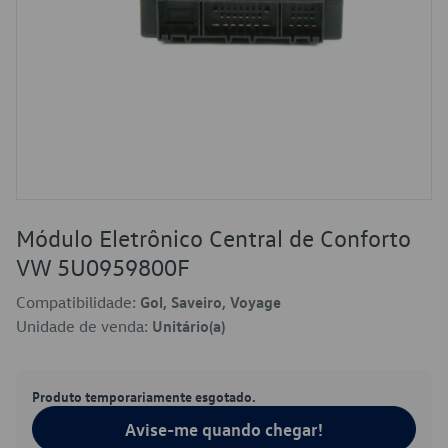
Módulo Eletrônico Central de Conforto
VW 5U0959800F
Compatibilidade:
Gol, Saveiro, Voyage
Unidade de venda:
Unitário(a)
Produto temporariamente esgotado.
Avise-me quando chegar!