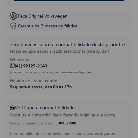
Peça Original Volkswagen
Garantia de 3 meses de fábrica
Tem dúvidas sobre a compatibilidade deste produto?
Nossa equipe especializada está pronta para ajudar!
Whatsapp:
(41) 99125-2143
(apenas mensagens de texto, não atendemos ligações)
Horário de atendimento:
Segunda à sexta, das 8h às 17h.
Verifique a compatibilidade
Consulte a compatibilidade fazendo login na sua conta.
Código original consultado:
5U0959800F
Compatibilidade disponível apenas para clientes logados.