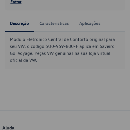
Entrar
Descrição
Características
Aplicações
Módulo Eletrônico Central de Conforto original para
seu VW, o código 5U0-959-800-F aplica em Saveiro
Gol Voyage. Peças VW genuínas na sua loja virtual
oficial da VW.
Ajuda