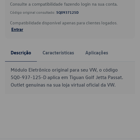
Consulte a compatibilidade fazendo login na sua conta.
Código original consultado:
5Q0937125D
Compatibilidade disponível apenas para clientes logados.
Entrar
Descrição
Características
Aplicações
Módulo Eletrônico original para seu VW, o código
5Q0-937-125-D aplica em Tiguan Golf Jetta Passat.
Outlet genuínas na sua loja virtual oficial da VW.