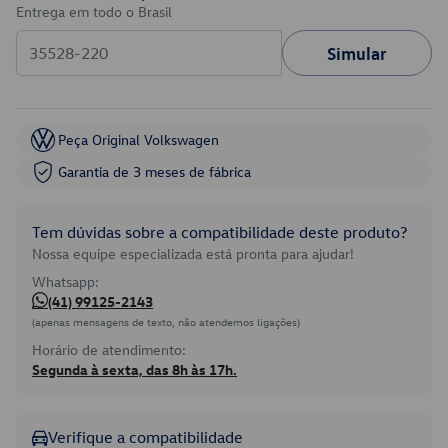
Entrega em todo o Brasil
Simular
Peça Original Volkswagen
Garantia de 3 meses de fábrica
Tem dúvidas sobre a compatibilidade deste produto?
Nossa equipe especializada está pronta para ajudar!
Whatsapp:
(41) 99125-2143
(apenas mensagens de texto, não atendemos ligações)
Horário de atendimento:
Segunda à sexta, das 8h às 17h.
Verifique a compatibilidade