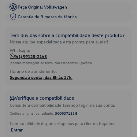
Peça Original Volkswagen
Garantia de 3 meses de fábrica
Tem dúvidas sobre a compatibilidade deste produto?
Nossa equipe especializada está pronta para ajudar!
Whatsapp:
(41) 99125-2143
(apenas mensagens de texto, não atendemos ligações)
Horário de atendimento:
Segunda à sexta, das 8h às 17h.
Verifique a compatibilidade
Consulte a compatibilidade fazendo login na sua conta.
Código original consultado:
5Q0937125H
Compatibilidade disponível apenas para clientes logados.
Entrar