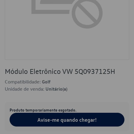
Módulo Eletrônico VW 5Q0937125H
Compatibilidade:
Golf
Unidade de venda:
Unitário(a)
Produto temporariamente esgotado.
Avise-me quando chegar!