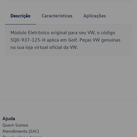
Descrição
Características
Aplicações
Módulo Eletrônico original para seu VW, o código
5Q0-937-125-H aplica em Golf. Peças VW genuínas
na sua loja virtual oficial da VW.
Ajuda
Quem Somos
Atendimento (SAC)