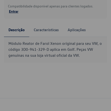
Compatibilidade disponível apenas para clientes logados.
Entrar
Descrição
Características
Aplicações
Módulo Reator de Farol Xenon original para seu VW, o
código 3D0-941-329-D aplica em Golf. Peças VW
genuínas na sua loja virtual oficial da VW.