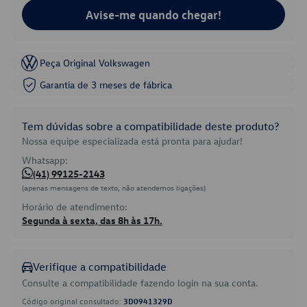
Avise-me quando chegar!
Peça Original Volkswagen
Garantia de 3 meses de fábrica
Tem dúvidas sobre a compatibilidade deste produto?
Nossa equipe especializada está pronta para ajudar!
Whatsapp:
(41) 99125-2143
(apenas mensagens de texto, não atendemos ligações)
Horário de atendimento:
Segunda à sexta, das 8h às 17h.
Verifique a compatibilidade
Consulte a compatibilidade fazendo login na sua conta.
Código original consultado:
3D0941329D