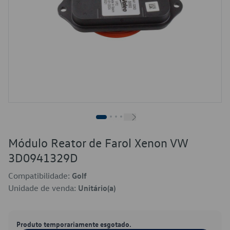
Módulo Reator de Farol Xenon VW
3D0941329D
Compatibilidade:
Golf
Unidade de venda:
Unitário(a)
Produto temporariamente esgotado.