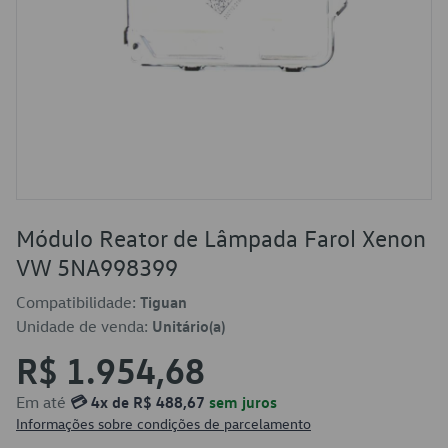
Módulo Reator de Lâmpada Farol Xenon
VW 5NA998399
Compatibilidade:
Tiguan
Unidade de venda:
Unitário(a)
R$ 1.954,68
Em até
💳 4x de R$ 488,67
sem juros
Informações sobre condições de parcelamento