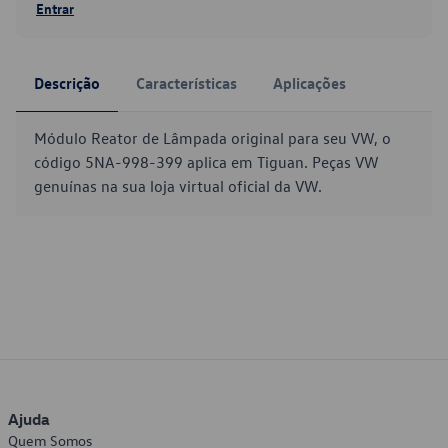
Entrar
Descrição
Características
Aplicações
Módulo Reator de Lâmpada original para seu VW, o
código 5NA-998-399 aplica em Tiguan. Peças VW
genuínas na sua loja virtual oficial da VW.
Ajuda
Quem Somos