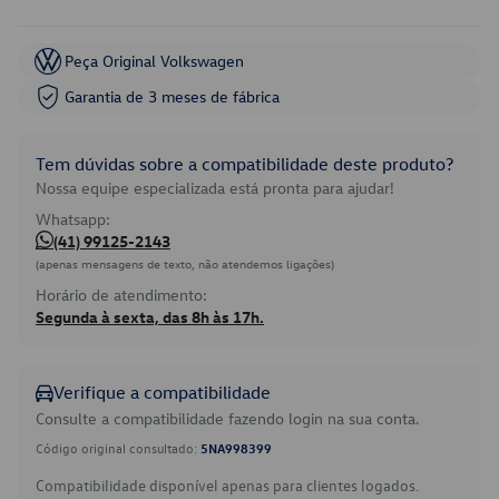
Peça Original Volkswagen
Garantia de 3 meses de fábrica
Tem dúvidas sobre a compatibilidade deste produto?
Nossa equipe especializada está pronta para ajudar!
Whatsapp:
(41) 99125-2143
(apenas mensagens de texto, não atendemos ligações)
Horário de atendimento:
Segunda à sexta, das 8h às 17h.
Verifique a compatibilidade
Consulte a compatibilidade fazendo login na sua conta.
Código original consultado:
5NA998399
Compatibilidade disponível apenas para clientes logados.