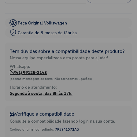
Peça Original Volkswagen
Garantia de 3 meses de fábrica
Tem dúvidas sobre a compatibilidade deste produto?
Nossa equipe especializada está pronta para ajudar!
Whatsapp:
(41) 99125-2143
(apenas mensagens de texto, não atendemos ligações)
Horário de atendimento:
Segunda à sexta, das 8h às 17h.
Verifique a compatibilidade
Consulte a compatibilidade fazendo login na sua conta.
Código original consultado:
7P5941572AG