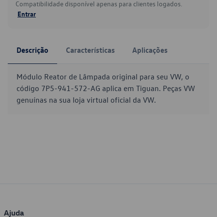
Compatibilidade disponível apenas para clientes logados.
Entrar
Descrição
Características
Aplicações
Módulo Reator de Lâmpada original para seu VW, o
código 7P5-941-572-AG aplica em Tiguan. Peças VW
genuínas na sua loja virtual oficial da VW.
Ajuda