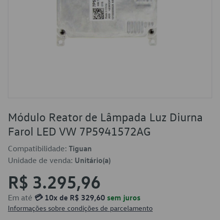
Módulo Reator de Lâmpada Luz Diurna
Farol LED VW 7P5941572AG
Compatibilidade:
Tiguan
Unidade de venda:
Unitário(a)
R$ 3.295,96
Em até
💳 10x de R$ 329,60
sem juros
Informações sobre condições de parcelamento