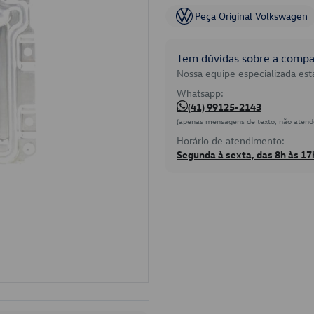
Peça Original Volkswagen
Tem dúvidas sobre a compat
Nossa equipe especializada está
Whatsapp:
(41) 99125-2143
(apenas mensagens de texto, não atend
Horário de atendimento:
Segunda à sexta, das 8h às 17