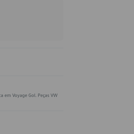
ca em Voyage Gol. Peças VW