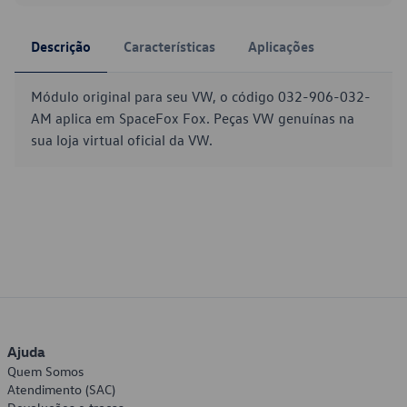
Descrição
Características
Aplicações
Módulo original para seu VW, o código 032-906-032-
AM aplica em SpaceFox Fox. Peças VW genuínas na
sua loja virtual oficial da VW.
Ajuda
Quem Somos
Atendimento (SAC)