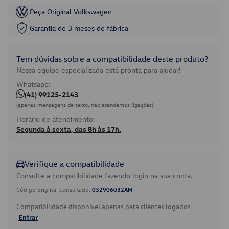
Peça Original Volkswagen
Garantia de 3 meses de fábrica
Tem dúvidas sobre a compatibilidade deste produto?
Nossa equipe especializada está pronta para ajudar!
Whatsapp:
(41) 99125-2143
(apenas mensagens de texto, não atendemos ligações)
Horário de atendimento:
Segunda à sexta, das 8h às 17h.
Verifique a compatibilidade
Consulte a compatibilidade fazendo login na sua conta.
Código original consultado:
032906032AM
Compatibilidade disponível apenas para clientes logados.
Entrar