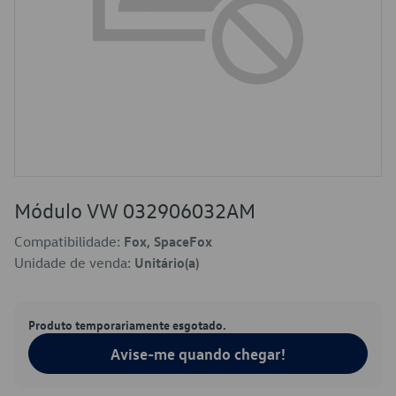
Módulo VW 032906032AM
Compatibilidade:
Fox, SpaceFox
Unidade de venda:
Unitário(a)
Produto temporariamente esgotado.
Avise-me quando chegar!