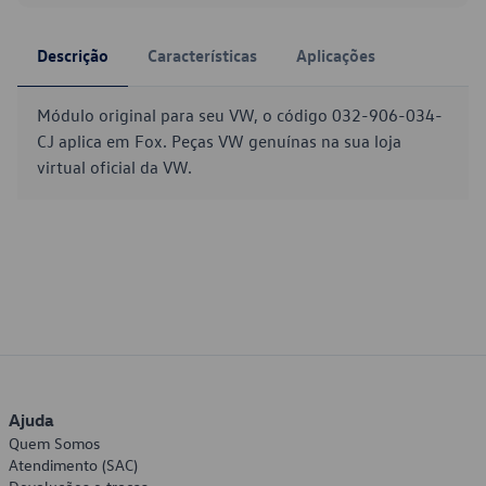
Descrição
Características
Aplicações
Módulo original para seu VW, o código 032-906-034-
CJ aplica em Fox. Peças VW genuínas na sua loja
virtual oficial da VW.
Ajuda
Quem Somos
Atendimento (SAC)