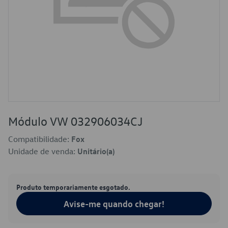
Módulo VW 032906034CJ
Compatibilidade:
Fox
Unidade de venda:
Unitário(a)
Produto temporariamente esgotado.
Avise-me quando chegar!