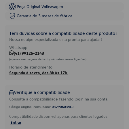
Peça Original Volkswagen
Garantia de 3 meses de fábrica
Tem dúvidas sobre a compatibilidade deste produto?
Nossa equipe especializada está pronta para ajudar!
Whatsapp:
(41) 99125-2143
(apenas mensagens de texto, não atendemos ligações)
Horário de atendimento:
Segunda à sexta, das 8h às 17h.
Verifique a compatibilidade
Consulte a compatibilidade fazendo login na sua conta.
Código original consultado:
032906034CJ
Compatibilidade disponível apenas para clientes logados.
Entrar