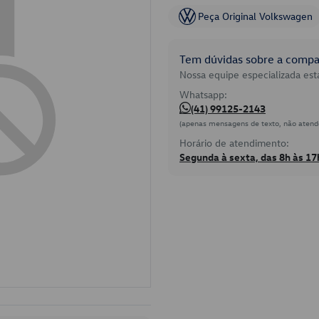
Peça Original Volkswagen
Tem dúvidas sobre a compat
Nossa equipe especializada está
Whatsapp:
(41) 99125-2143
(apenas mensagens de texto, não atend
Horário de atendimento:
Segunda à sexta, das 8h às 17