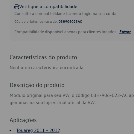
Verifique a compatibilidade
Consulte a compatibilidade fazendo login na sua conta.
Código original consultado:
03H906023AC
Compatibilidade disponível apenas para clientes logados.
Entrar
Características do produto
Nenhuma característica encontrada.
Descrição do produto
Módulo original para seu VW, o código 03H-906-023-AC ap
genuínas na sua loja virtual oficial da VW.
Aplicações
Touareg 2011 - 2012