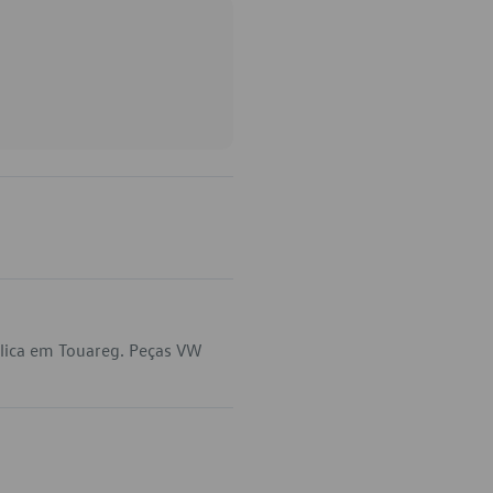
lica em Touareg. Peças VW