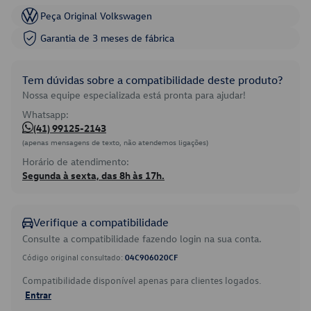
Peça Original Volkswagen
Garantia de 3 meses de fábrica
Tem dúvidas sobre a compatibilidade deste produto?
Nossa equipe especializada está pronta para ajudar!
Whatsapp:
(41) 99125-2143
(apenas mensagens de texto, não atendemos ligações)
Horário de atendimento:
Segunda à sexta, das 8h às 17h.
Verifique a compatibilidade
Consulte a compatibilidade fazendo login na sua conta.
Código original consultado:
04C906020CF
Compatibilidade disponível apenas para clientes logados.
Entrar