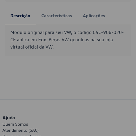
Descrição
Características
Aplicações
Módulo original para seu VW, o código 04C-906-020-
CF aplica em Fox. Peças VW genuínas na sua loja
virtual oficial da VW.
Ajuda
Quem Somos
Atendimento (SAC)