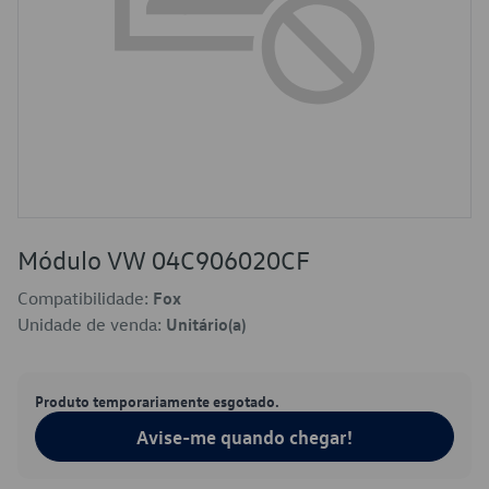
Módulo VW 04C906020CF
Compatibilidade:
Fox
Unidade de venda:
Unitário(a)
Produto temporariamente esgotado.
Avise-me quando chegar!