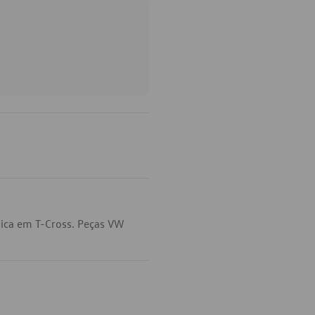
ica em T-Cross. Peças VW