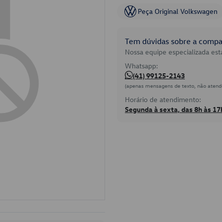
Peça Original Volkswagen
Tem dúvidas sobre a compat
Nossa equipe especializada está
Whatsapp:
(41) 99125-2143
(apenas mensagens de texto, não atend
Horário de atendimento:
Segunda à sexta, das 8h às 17