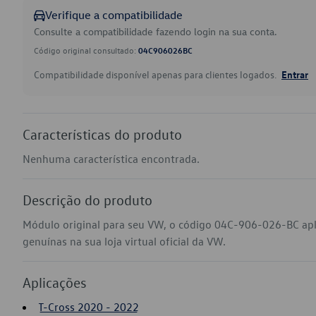
Verifique a compatibilidade
Consulte a compatibilidade fazendo login na sua conta.
Código original consultado:
04C906026BC
Compatibilidade disponível apenas para clientes logados.
Entrar
Características do produto
Nenhuma característica encontrada.
Descrição do produto
Módulo original para seu VW, o código 04C-906-026-BC apl
genuínas na sua loja virtual oficial da VW.
Aplicações
T-Cross 2020 - 2022