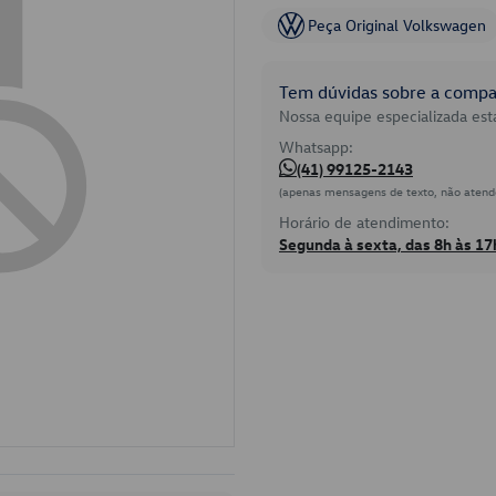
Peça Original Volkswagen
Tem dúvidas sobre a compat
Nossa equipe especializada está
Whatsapp:
(41) 99125-2143
(apenas mensagens de texto, não atend
Horário de atendimento:
Segunda à sexta, das 8h às 17