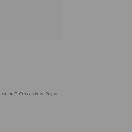
ica em T-Cross Nivus. Peças