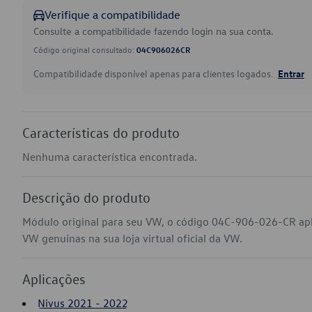
Verifique a compatibilidade
Consulte a compatibilidade fazendo login na sua conta.
Código original consultado:
04C906026CR
Compatibilidade disponível apenas para clientes logados.
Entrar
Características do produto
Nenhuma característica encontrada.
Descrição do produto
Módulo original para seu VW, o código 04C-906-026-CR apl
VW genuínas na sua loja virtual oficial da VW.
Aplicações
Nivus 2021 - 2022